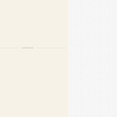
publicitate