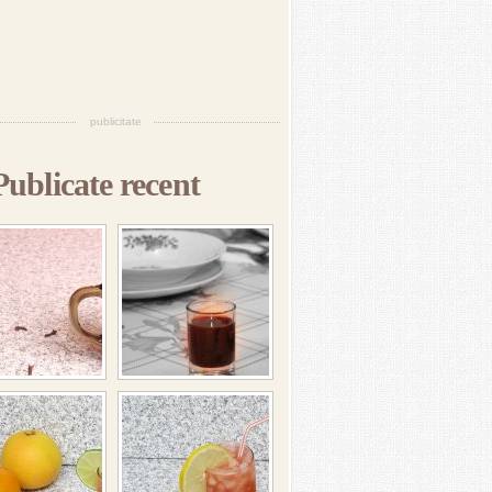
publicitate
Publicate recent