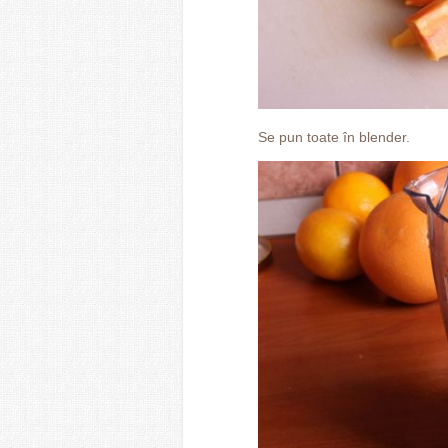
Se pun toate în blender.