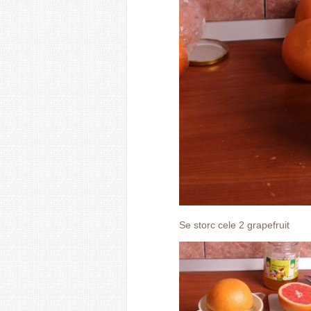
Se storc cele 2 grapefruit