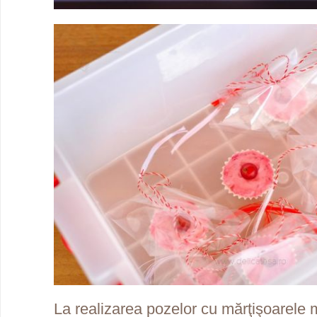
La realizarea pozelor cu mărţişoarele 