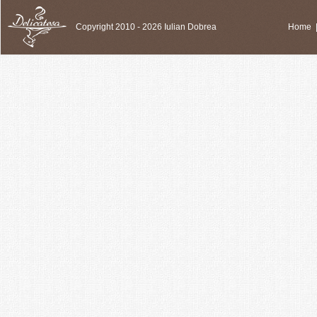
Copyright 2010 - 2026 Iulian Dobrea
Home