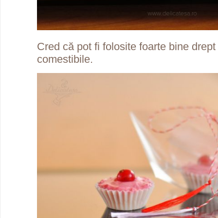
Cred că pot fi folosite foarte bine drep
comestibile.