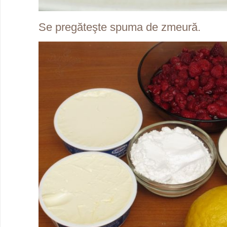
Se pregăteşte spuma de zmeură.