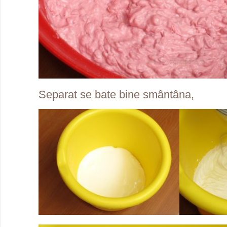
Separat se bate bine smântâna,