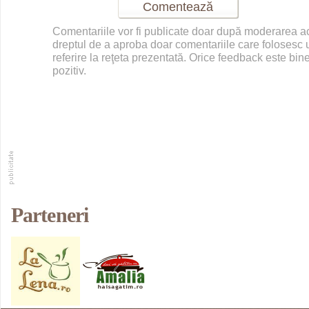
Comentariile vor fi publicate doar după moderarea 
dreptul de a aproba doar comentariile care folosesc u
referire la reţeta prezentată. Orice feedback este bine
pozitiv.
Parteneri