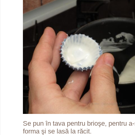
Se pun în tava pentru brioşe, pentru a-
forma şi se lasă la răcit.