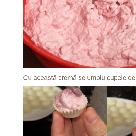
Cu această cremă se umplu cupele de 