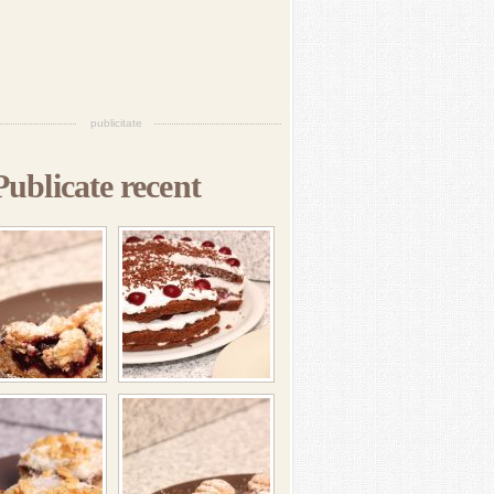
publicitate
Publicate recent