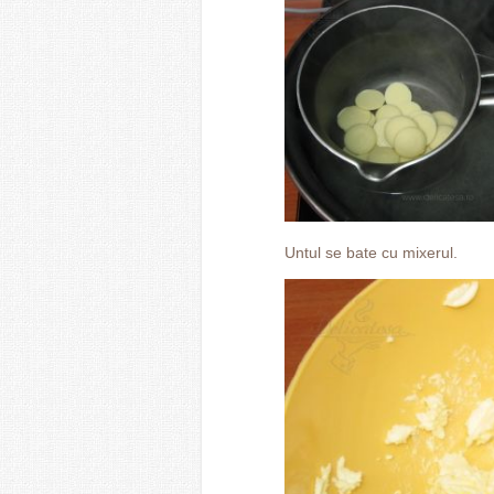
Untul se bate cu mixerul.