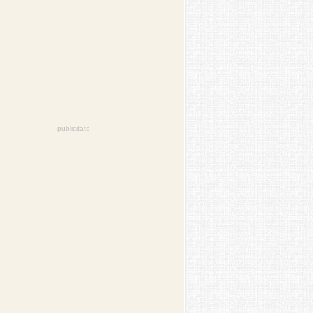
publicitate