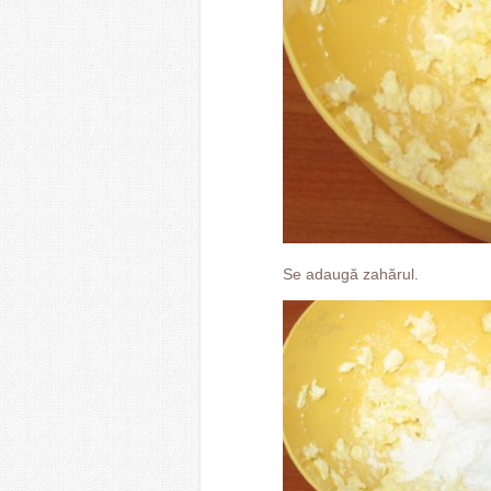
Se adaugă zahărul.