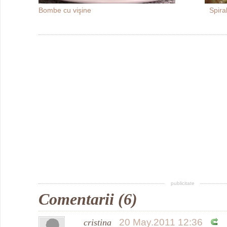
Bombe cu vişine
Spira
publicitate
Comentarii (6)
20 May.2011 12:36
cristina