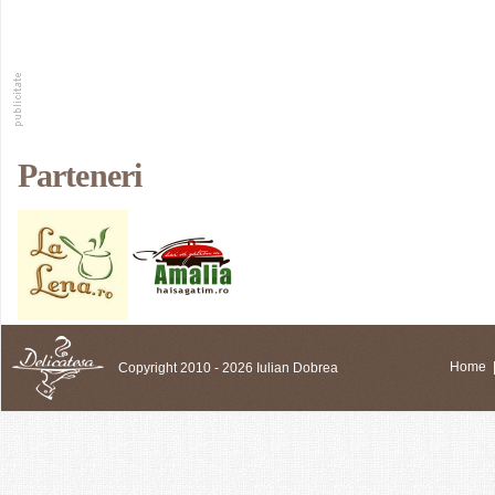
Parteneri
Copyright 2010 - 2026 Iulian Dobrea
Home