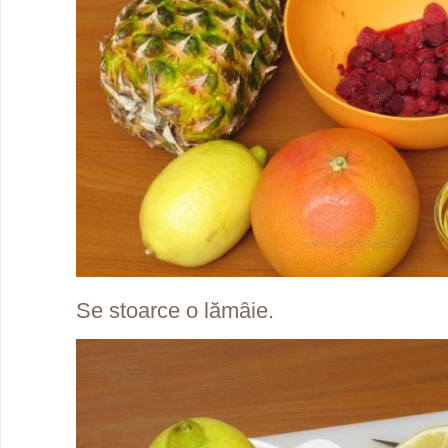
Se stoarce o lămâie.