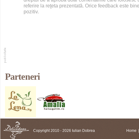
referire la reţeta prezentată. Orice feedback este bine
pozitiv.
Parteneri
Copyright 2010 - 2026 Iulian Dobrea
Home