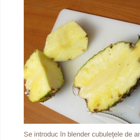
Se introduc în blender cubuleţele de 