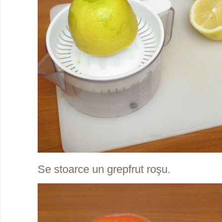
Se stoarce un grepfrut roşu.