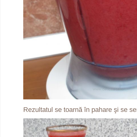
Rezultatul se toarnă în pahare şi se se