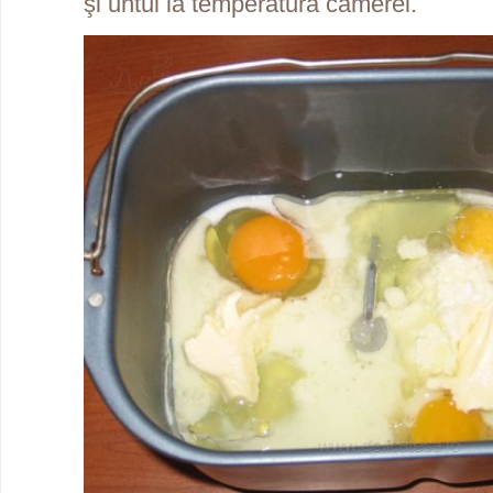
şi untul la temperatura camerei.