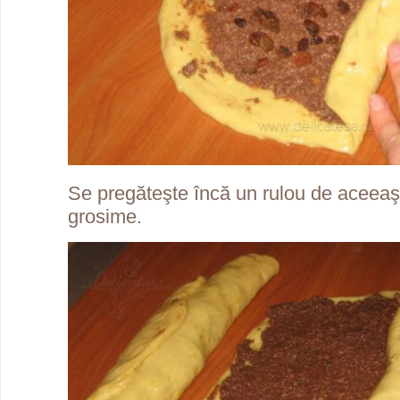
Se pregăteşte încă un rulou de aceeaş
grosime.