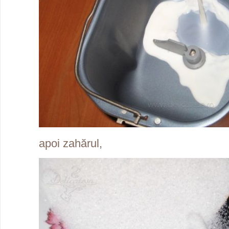
apoi zahărul,