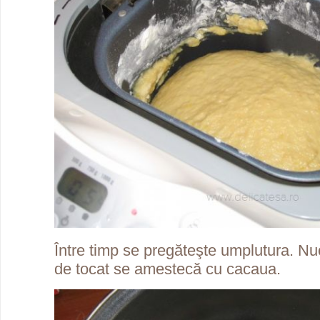
Între timp se pregăteşte umplutura. Nu
de tocat se amestecă cu cacaua.