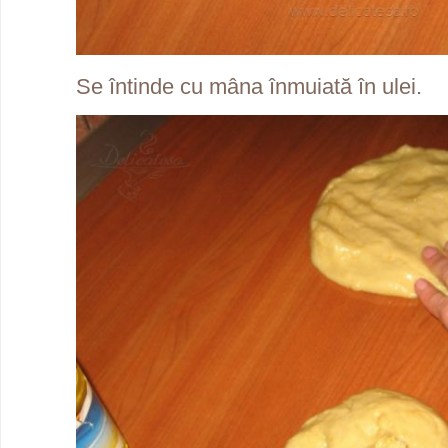
Se întinde cu mâna înmuiată în ulei.