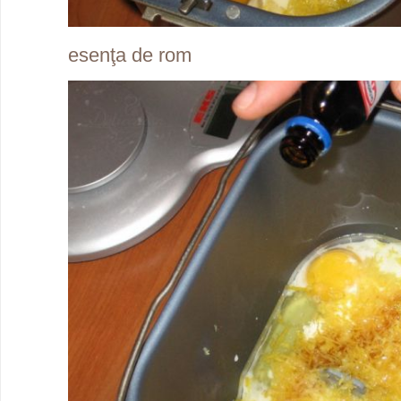
esenţa de rom