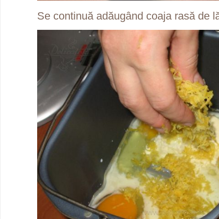
Se continuă adăugând coaja rasă de l