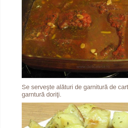
Se serveşte alături de garnitură de cart
garntură doriţi.