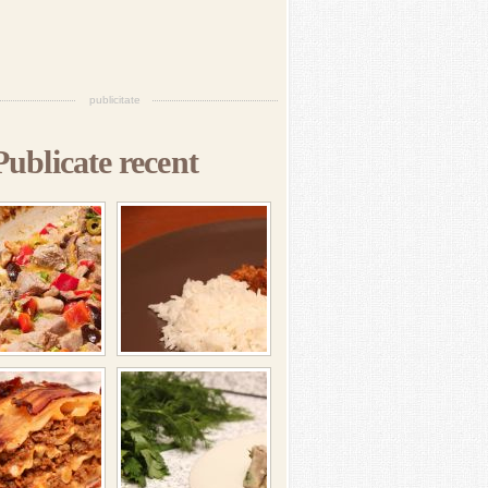
publicitate
Publicate recent