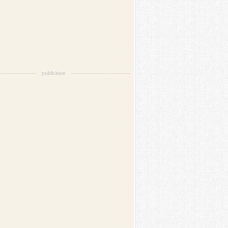
publicitate