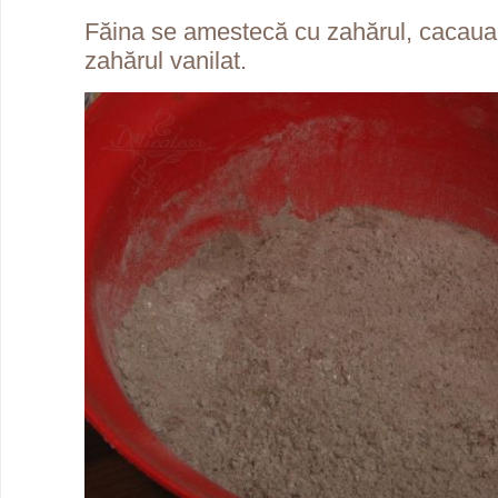
Făina se amestecă cu zahărul, cacaua, 
zahărul vanilat.