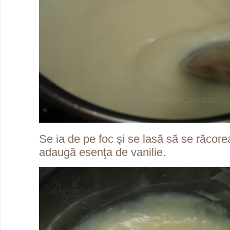
Se ia de pe foc şi se lasă să se răcore
adaugă esenţa de vanilie.