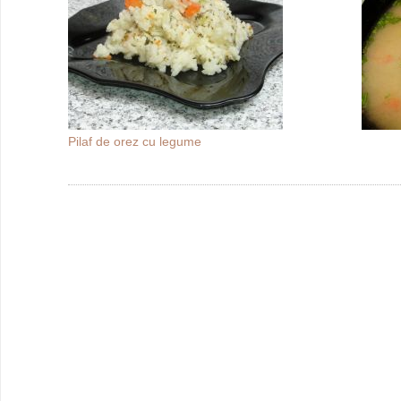
Pilaf de orez cu legume