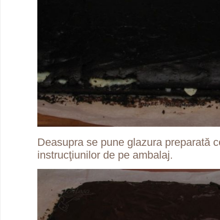
Deasupra se pune glazura preparată 
instrucţiunilor de pe ambalaj.