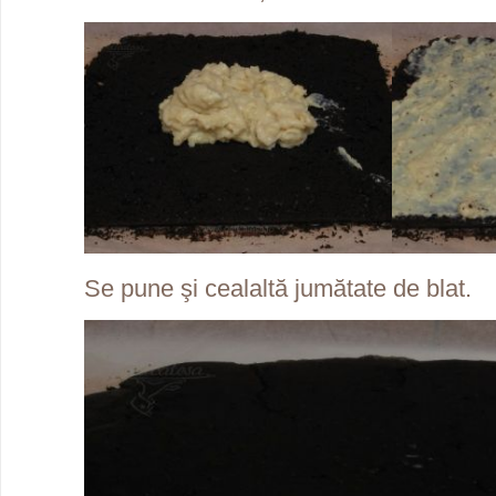
Se pune şi cealaltă jumătate de blat.