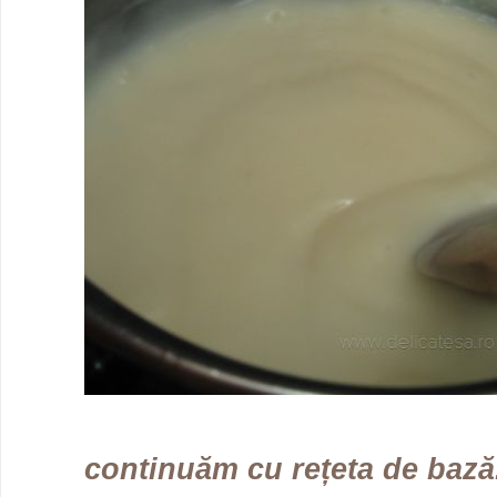
continuăm cu rețeta de bază.