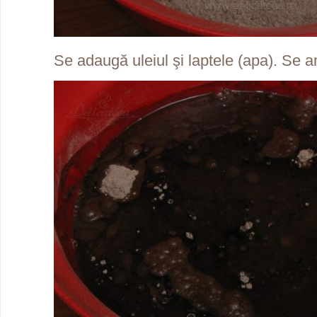
Se adaugă uleiul şi laptele (apa). Se 