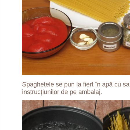
Spaghetele se pun la fiert în apă cu sa
instrucţiunilor de pe ambalaj.