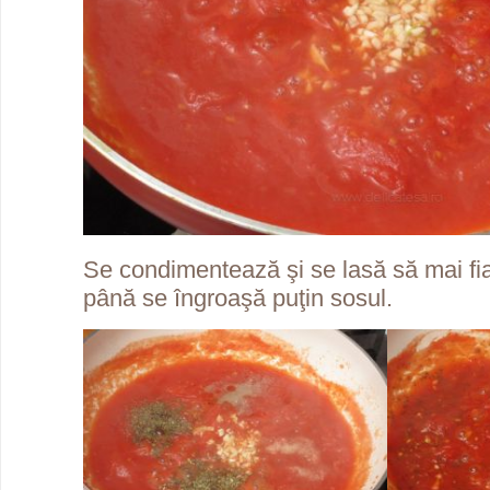
Se condimentează şi se lasă să mai fi
până se îngroaşă puţin sosul.