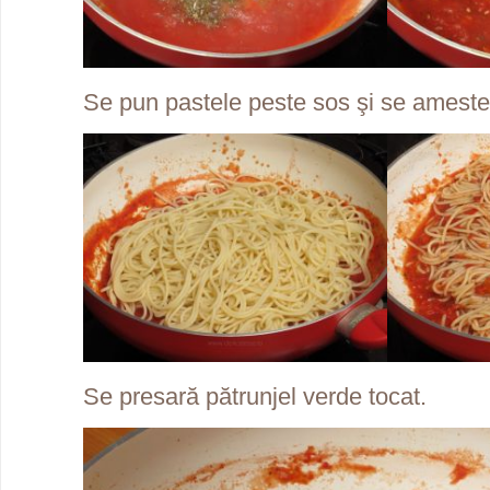
Se pun pastele peste sos şi se ameste
Se presară pătrunjel verde tocat.