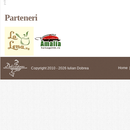
Parteneri
Copyright 2010 - 2026 Iulian Dobrea
Home