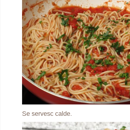
Se servesc calde.