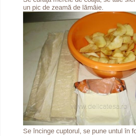
un pic de zeamă de lămâie.
Se încinge cuptorul, se pune untul în 