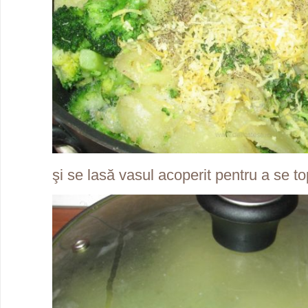
şi se lasă vasul acoperit pentru a se to