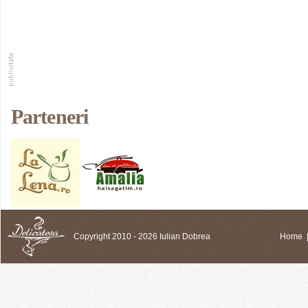
Parteneri
Copyright 2010 - 2026 Iulian Dobrea
Home