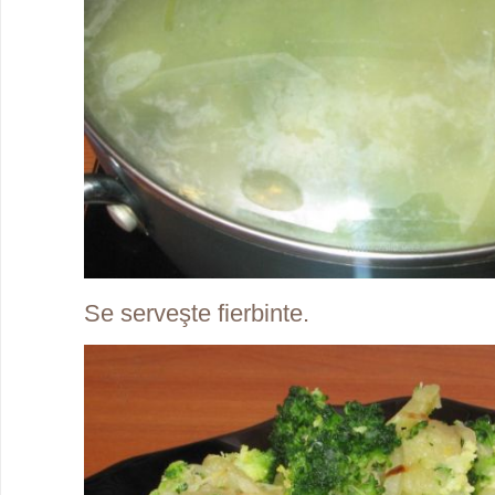
Se serveşte fierbinte.