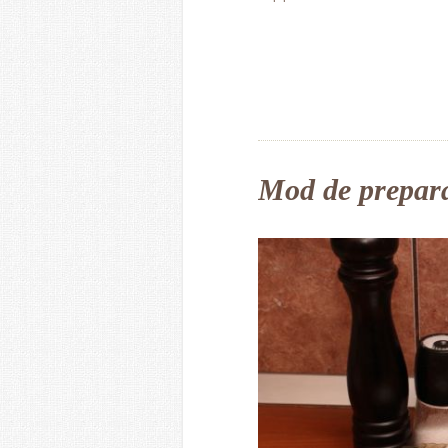
Mod de prepar