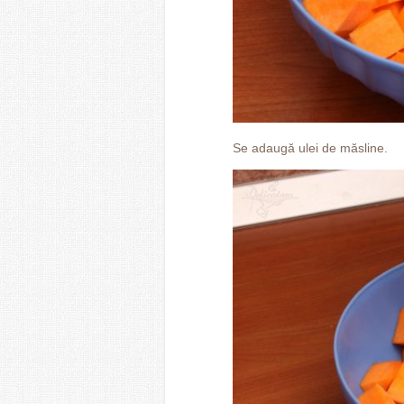
Se adaugă ulei de măsline.