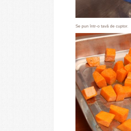
Se pun într-o tavă de cuptor.