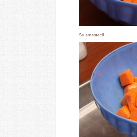
Se amestecă.