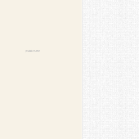
publicitate