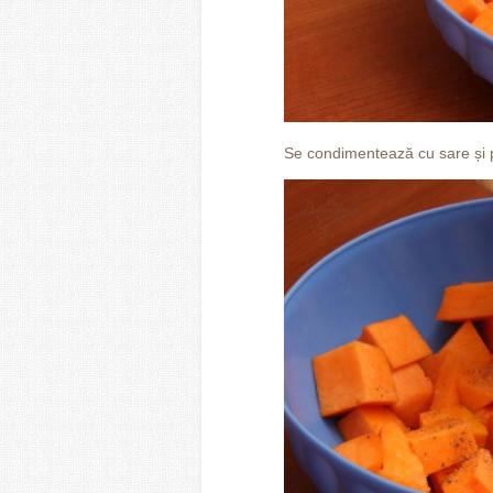
Se condimentează cu sare și p