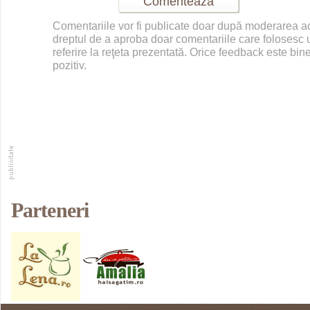
Comentariile vor fi publicate doar după moderarea 
dreptul de a aproba doar comentariile care folosesc u
referire la reţeta prezentată. Orice feedback este bine
pozitiv.
Parteneri