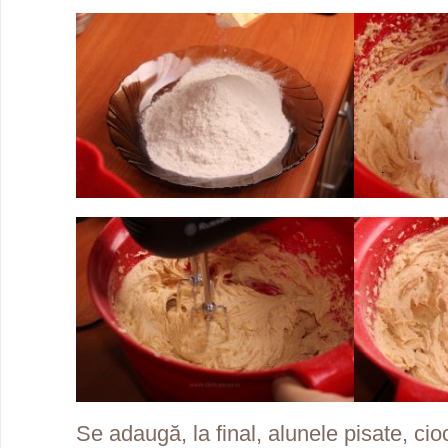
Se adaugă, la final, alunele pisate, cio