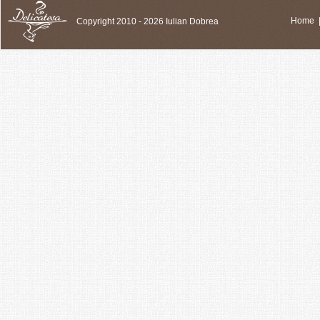
Copyright 2010 - 2026 Iulian Dobrea
Home