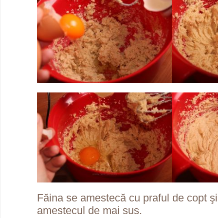
Făina se amestecă cu praful de copt şi
amestecul de mai sus.