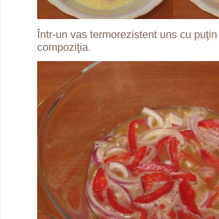
Într-un vas termorezistent uns cu puţin 
compoziţia.