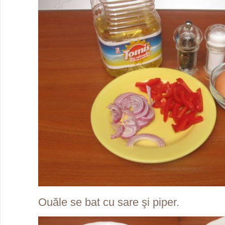
Ouăle se bat cu sare şi piper.