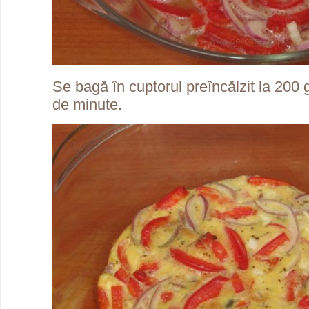
Se bagă în cuptorul preîncălzit la 200
de minute.