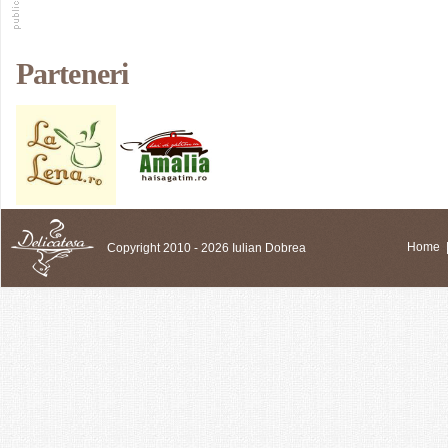
Parteneri
Copyright 2010 - 2026 Iulian Dobrea
Home