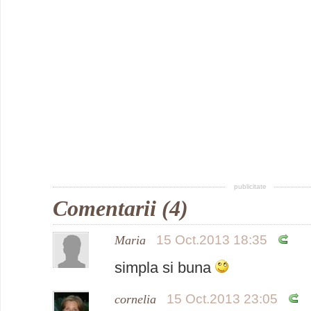
publicitate
Comentarii (4)
15 Oct.2013 18:35
Maria
simpla si buna
15 Oct.2013 23:05
cornelia