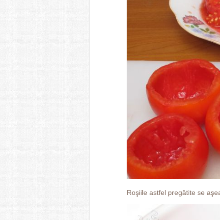
Roşiile astfel pregătite se aşe