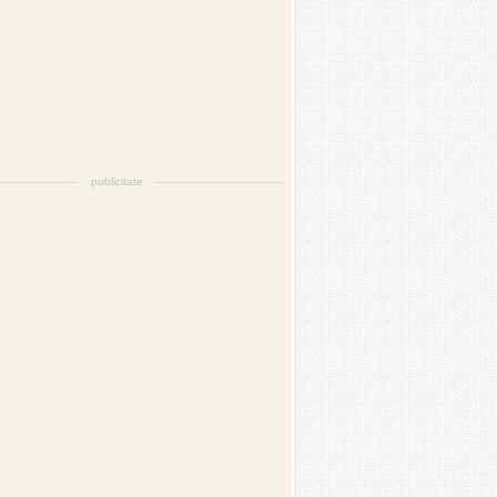
publicitate