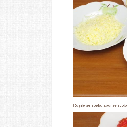
Roşiile se spală, apoi se scobe