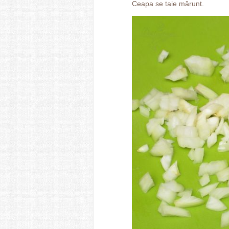
Ceapa se taie mărunt.