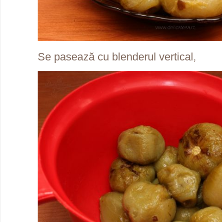
Se pasează cu blenderul vertical,