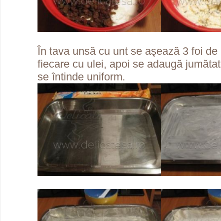
În tava unsă cu unt se aşează 3 foi de
fiecare cu ulei, apoi se adaugă jumătat
se întinde uniform.