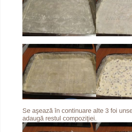
Se aşează în continuare alte 3 foi unse
adaugă restul compoziţiei.