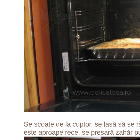
Se scoate de la cuptor, se lasă să se 
este aproape rece, se presară zahăr p