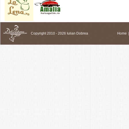
Copyright 2010 - 2026 Iulian Dobrea
Home