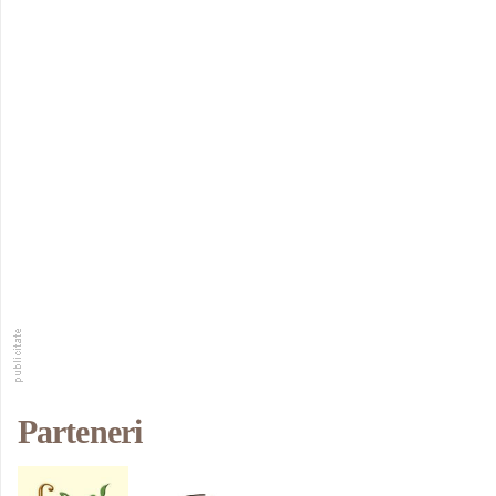
Parteneri