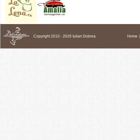
Copyright 2010 - 2026 Iulian Dobrea
Home