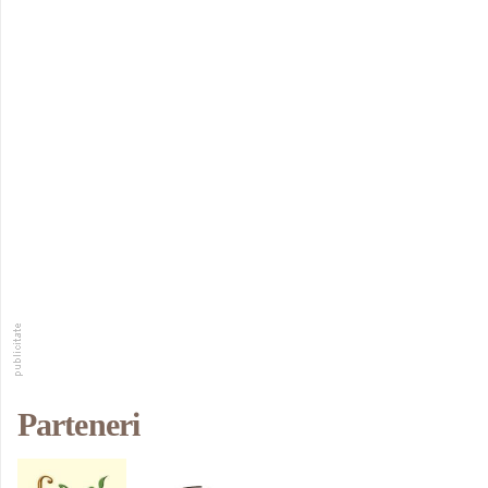
Parteneri