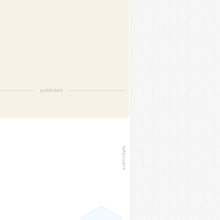
publicitate