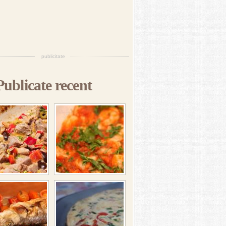
publicitate
Publicate recent