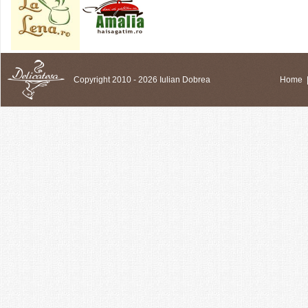
Copyright 2010 - 2026 Iulian Dobrea
Home