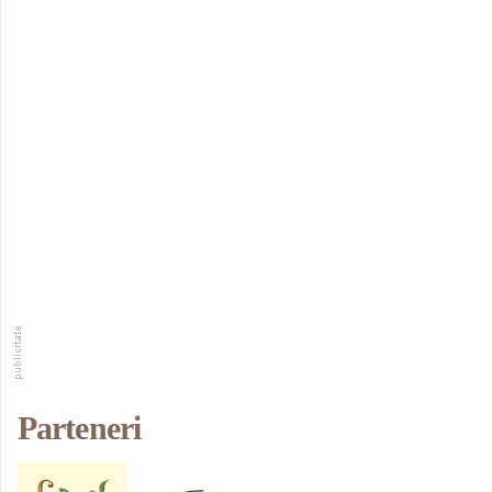
Parteneri