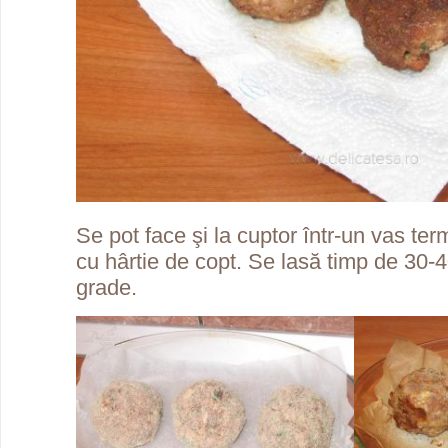
Se pot face şi la cuptor într-un vas ter
cu hârtie de copt. Se lasă timp de 30-
grade.