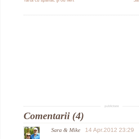
publicitate
Comentarii (4)
14 Apr.2012 23:29
Sara & Mike