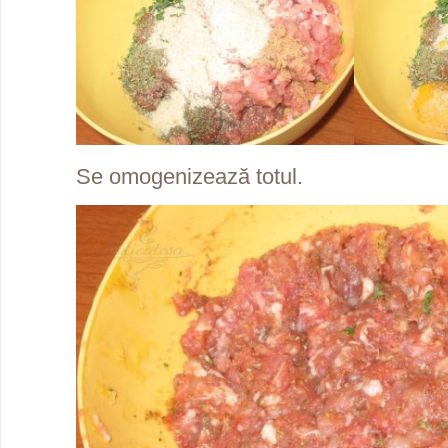
Se omogenizează totul.