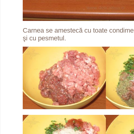
Carnea se amestecă cu toate condiment
şi cu pesmetul.