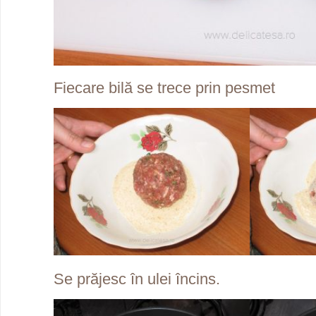
Fiecare bilă se trece prin pesmet
Se prăjesc în ulei încins.