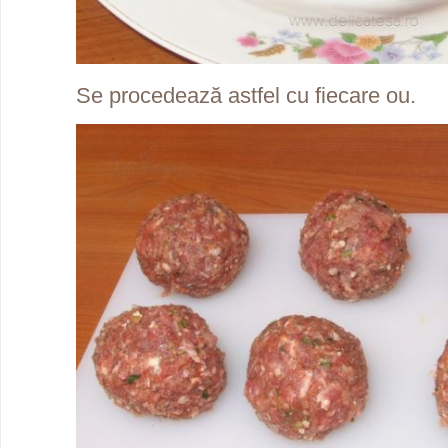
Se procedează astfel cu fiecare ou.