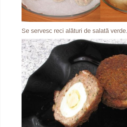
Se servesc reci alături de salată verde