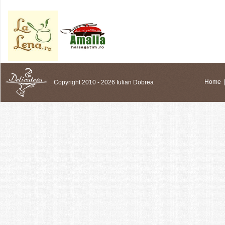
Copyright 2010 - 2026 Iulian Dobrea
Home