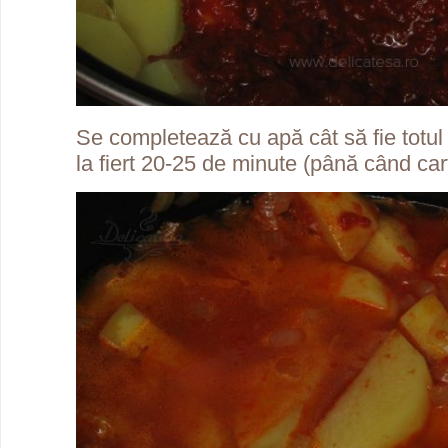
Se completează cu apă cât să fie totul 
la fiert 20-25 de minute (până când cartof