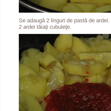
Se adaugă 2 linguri de pastă de ardei. 
2 ardei tăiaţi cubuleţe.