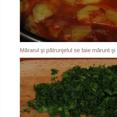
Mărarul şi pătrunjelul se taie mărunt şi