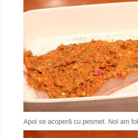
Apoi se acoperă cu pesmet. Noi am fo