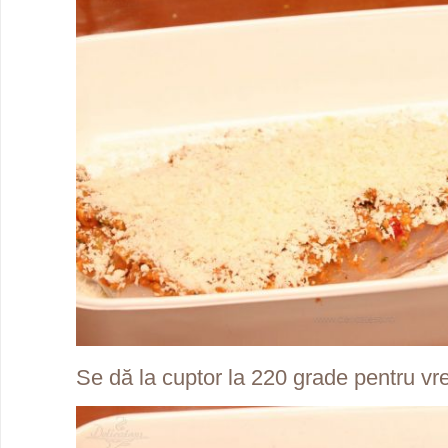
Se dă la cuptor la 220 grade pentru vr