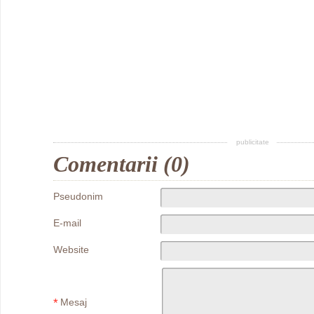
publicitate
Comentarii (0)
Pseudonim
E-mail
Website
*
Mesaj