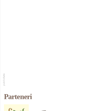
Parteneri