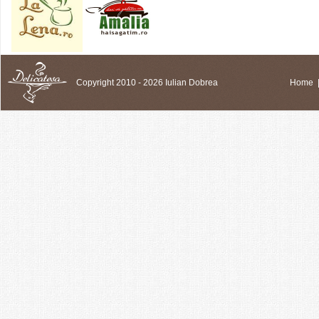
Copyright 2010 - 2026 Iulian Dobrea
Home