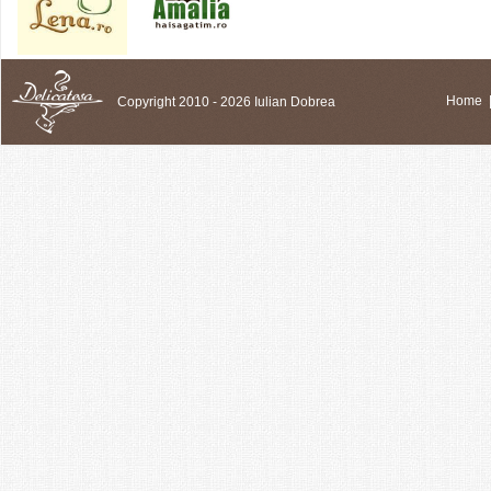
Copyright 2010 - 2026 Iulian Dobrea
Home