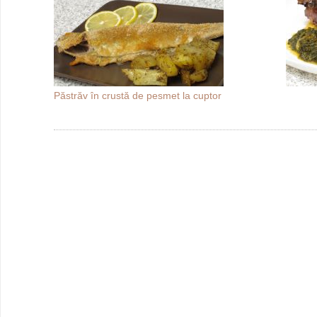
Păstrăv în crustă de pesmet la cuptor