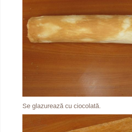
Se glazurează cu ciocolată.