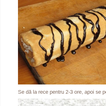
Se dă la rece pentru 2-3 ore, apoi se p