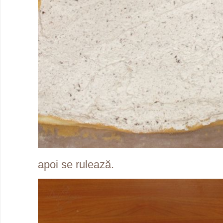
apoi se rulează.