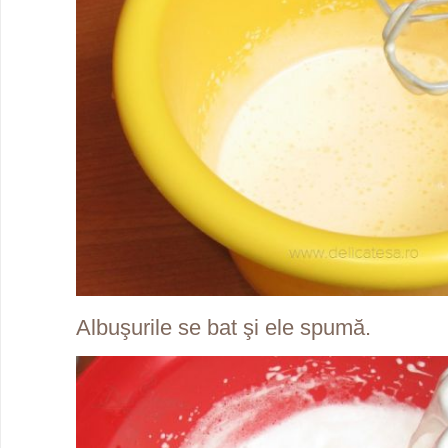
Albuşurile se bat şi ele spumă.