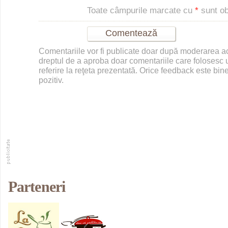
Toate câmpurile marcate cu
*
sunt obl
Comentariile vor fi publicate doar după moderarea 
dreptul de a aproba doar comentariile care folosesc u
referire la reţeta prezentată. Orice feedback este bine
pozitiv.
Parteneri