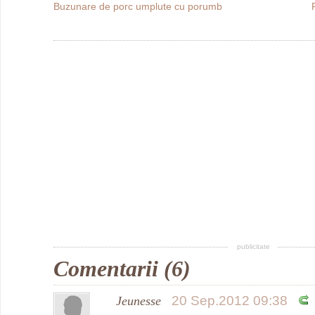
Buzunare de porc umplute cu porumb
publicitate
Comentarii (6)
20 Sep.2012 09:38
Jeunesse