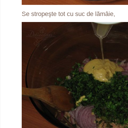
Se stropeşte tot cu suc de lămâie,