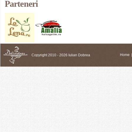
Parteneri
Copyright 2010 - 2026 Iulian Dobrea
Home