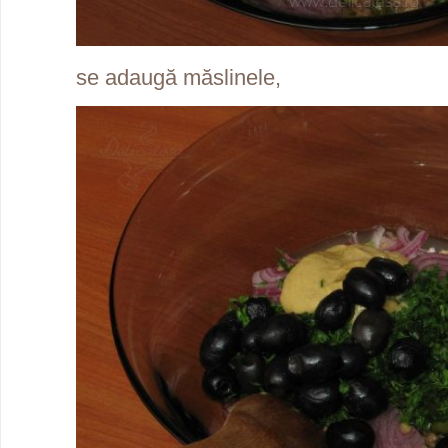
se adaugă măslinele,