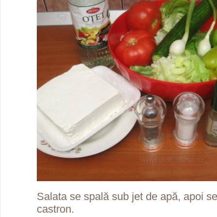
Salata se spală sub jet de apă, apoi se
castron.