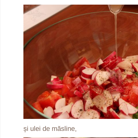
și ulei de măsline,