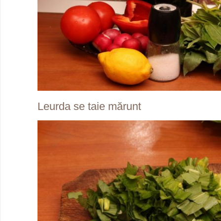
Leurda se taie mărunt