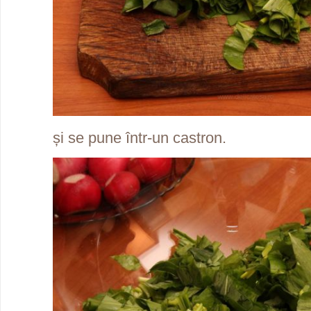
și se pune într-un castron.