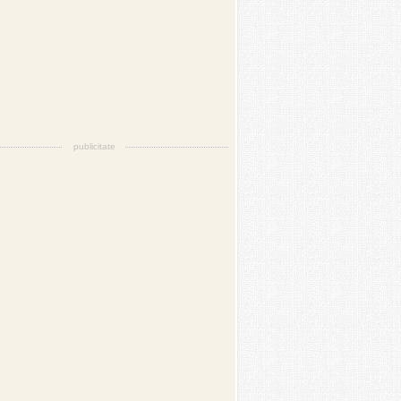
publicitate