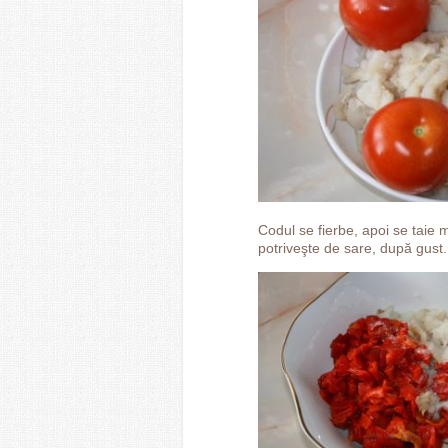
Codul se fierbe, apoi se taie m
potriveşte de sare, după gust.