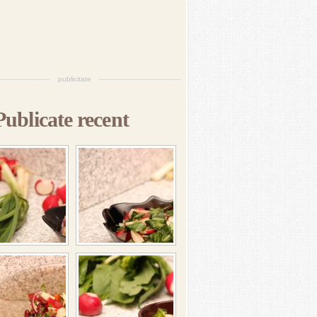
publicitate
Publicate recent