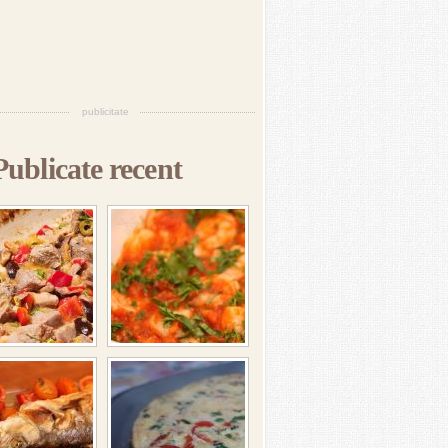
publicitate
Publicate recent