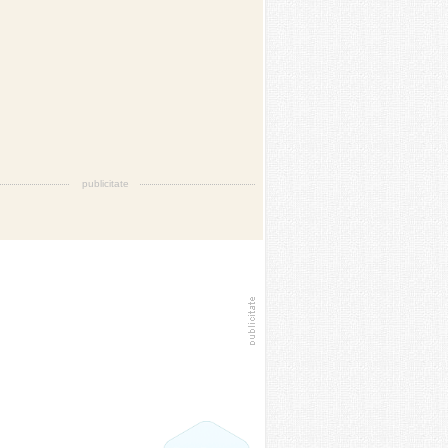
publicitate