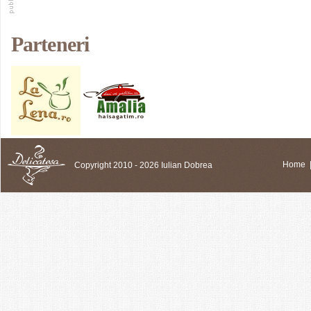
Parteneri
Copyright 2010 - 2026 Iulian Dobrea
Home