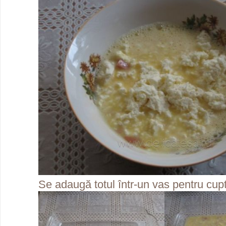
Se adaugă totul într-un vas pentru cupt