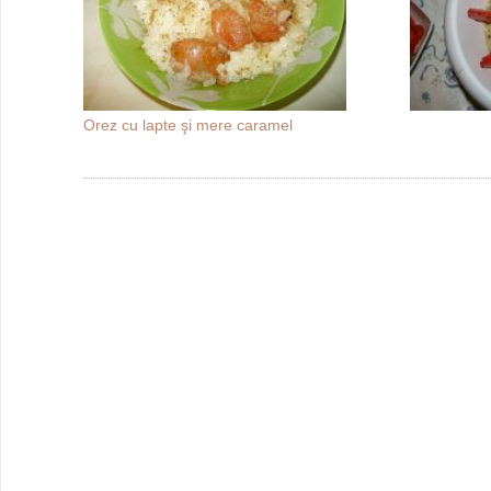
Orez cu lapte şi mere caramel