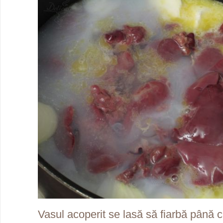
Vasul acoperit se lasă să fiarbă până 