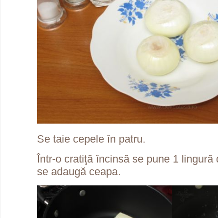
Se taie cepele în patru.
Într-o cratiţă încinsă se pune 1 lingură 
se adaugă ceapa.