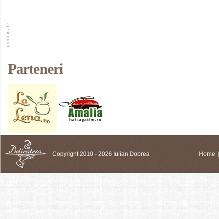
Parteneri
Copyright 2010 - 2026 Iulian Dobrea
Home