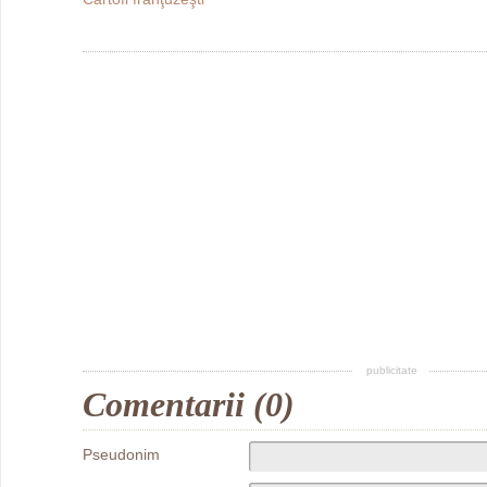
publicitate
Comentarii (0)
Pseudonim