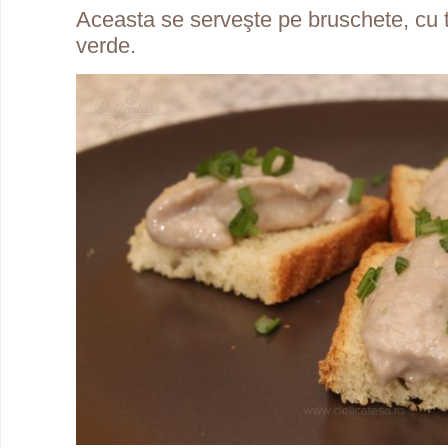
Aceasta se serveşte pe bruschete, cu
verde.