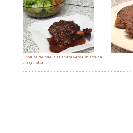
Friptură de miel cu usturoi verde în sos de
vin şi bulion