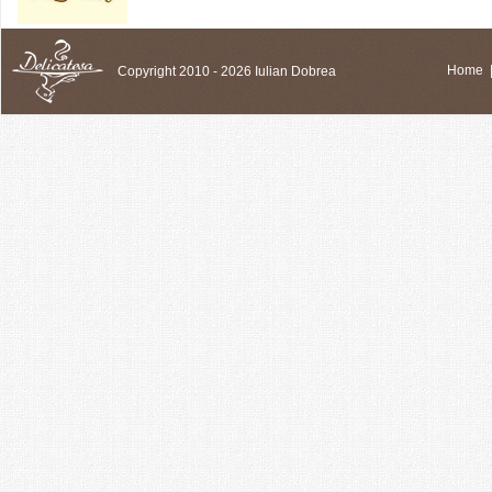
Copyright 2010 - 2026 Iulian Dobrea
Home