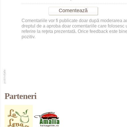
Comentariile vor fi publicate doar după moderarea 
dreptul de a aproba doar comentariile care folosesc u
referire la reţeta prezentată. Orice feedback este bine
pozitiv.
Parteneri