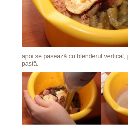
apoi se pasează cu blenderul vertical,
pastă.