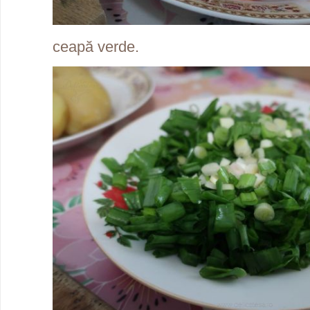
ceapă verde.