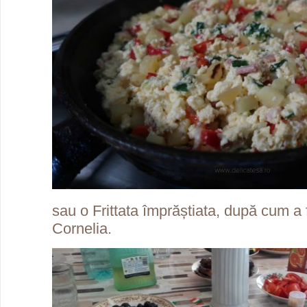
sau o Frittata împrăștiata, după cum a 
Cornelia.