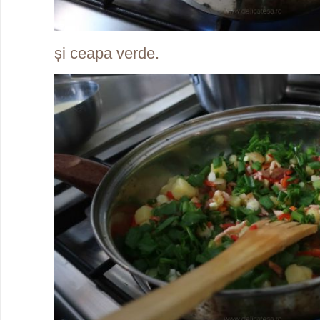
și ceapa verde.