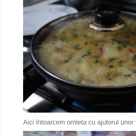
Aici întoarcem omleta cu ajutorul unor 