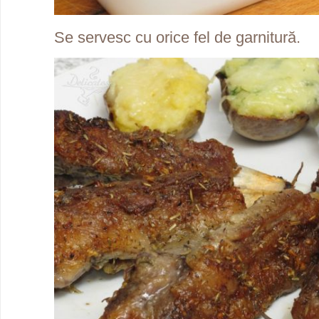
Se servesc cu orice fel de garnitură.