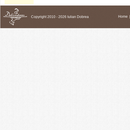
Copyright 2010 - 2026 Iulian Dobrea
Home