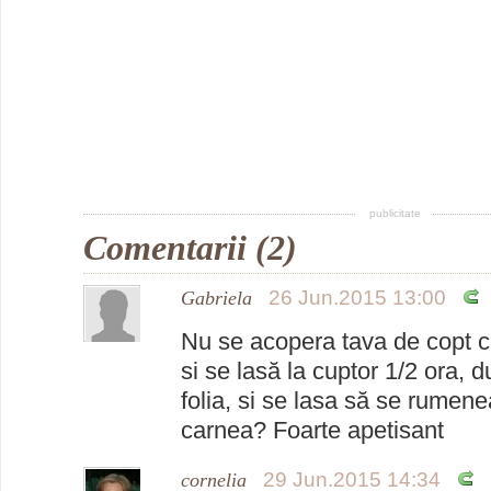
publicitate
Comentarii (2)
26 Jun.2015 13:00
Gabriela
Nu se acopera tava de copt cu
si se lasă la cuptor 1/2 ora, 
folia, si se lasa să se rumen
carnea? Foarte apetisant
29 Jun.2015 14:34
cornelia