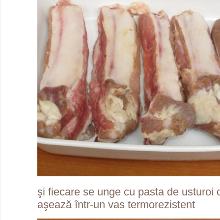
şi fiecare se unge cu pasta de usturoi
aşează într-un vas termorezistent