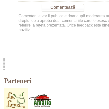
Comentariile vor fi publicate doar după moderarea 
dreptul de a aproba doar comentariile care folosesc u
referire la reţeta prezentată. Orice feedback este bine
pozitiv.
Parteneri