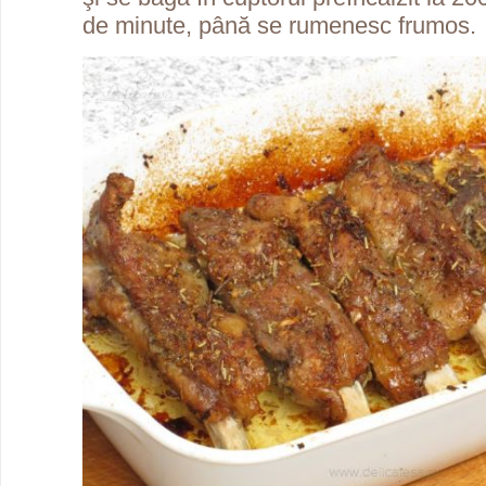
de minute, până se rumenesc frumos.