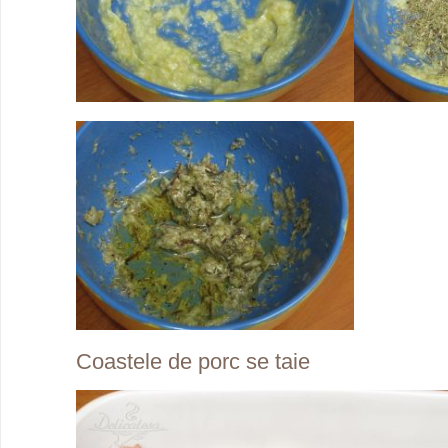
Coastele de porc se taie