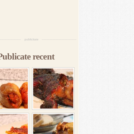
publicitate
Publicate recent