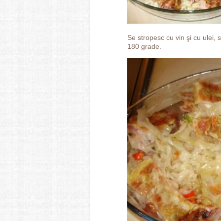
Se stropesc cu vin şi cu ulei,
180 grade.