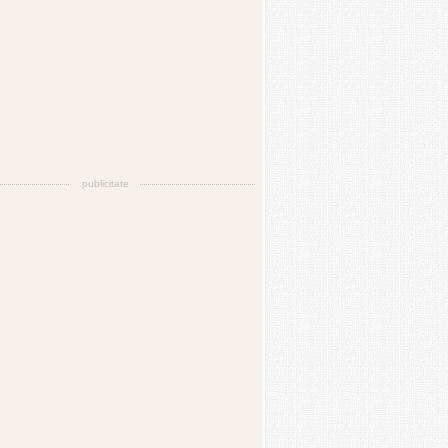
publicitate