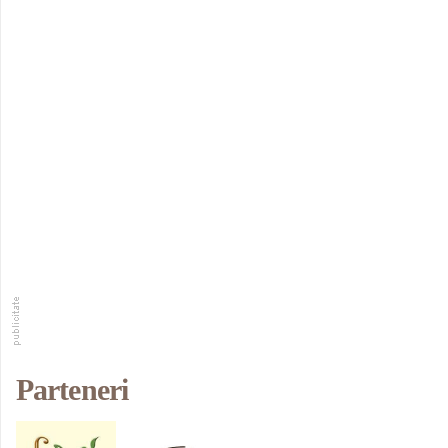
Parteneri