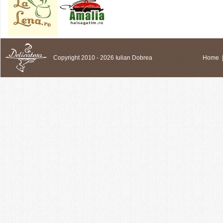
Copyright 2010 - 2026 Iulian Dobrea
Home